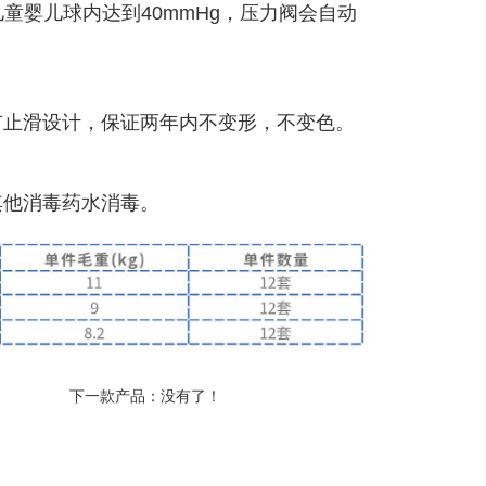
童婴儿球内达到40mmHg，压力阀会自动
有止滑设计，保证两年内不变形，不变色。
其他消毒药水消毒。
下一款产品：没有了！