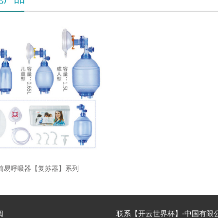
简易呼吸器【复苏器】系列
阅
联系【开云世界杯】-中国有限