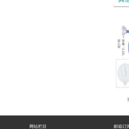
网站栏目
邮箱订