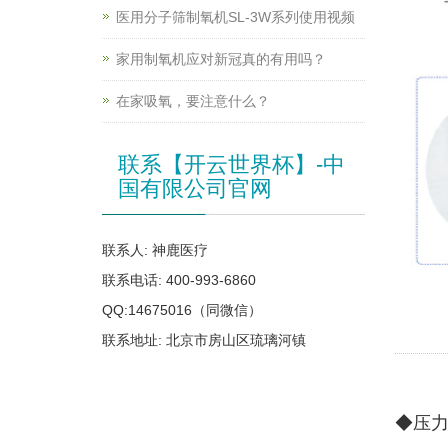
医用分子筛制氧机SL-3W系列使用视频
家用制氧机应对新冠真的有用吗？
在家吸氧，要注意什么？
联系【开云世界杯】-中
国有限公司官网
联系人: 神鹿医疗
联系电话: 400-993-6860
QQ:14675016（同微信）
联系地址: 北京市房山区琉璃河镇
◆压