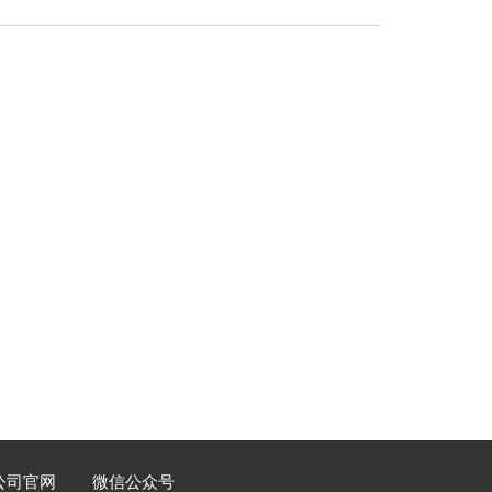
公司官网
微信公众号