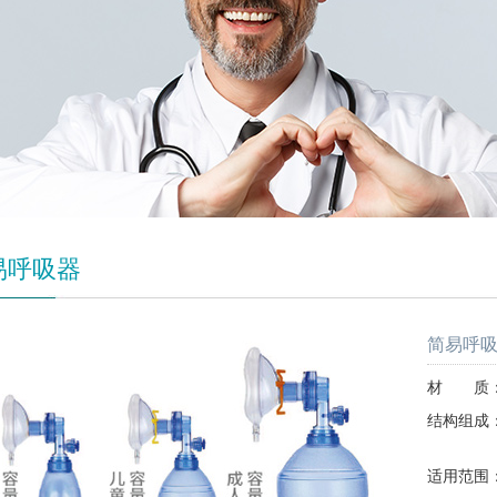
易呼吸器
简易呼
材 质：
结构组成
开口
适用范围