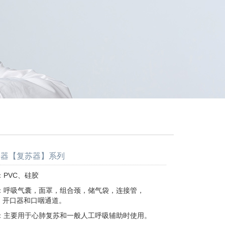
吸器【复苏器】系列
PVC、硅胶
：呼吸气囊，面罩，组合颈，储气袋，连接管，
器和口咽通道。
：主要用于心肺复苏和一般人工呼吸辅助时使用。