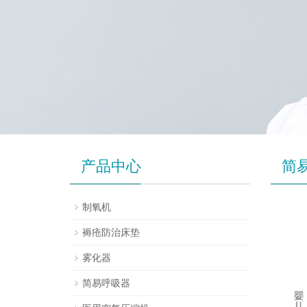
产品中心
简
制氧机
褥疮防治床垫
雾化器
简易呼吸器