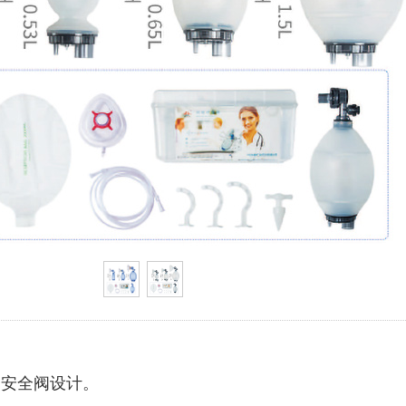
力安全阀设计。