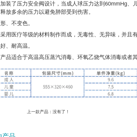
加装了压力安全阀设计，当成人球压力达到60mmHg、儿
，释放多余的压力以避免肺部受到伤害。
变形、不变色。
体采用医疗等级的材料制作而成，无毒性、无异味，并且
性好、耐高温。
胶产品适合于高温高压蒸汽消毒、环氧乙烧气体消毒或者
上一款产品：没有了！
他产品