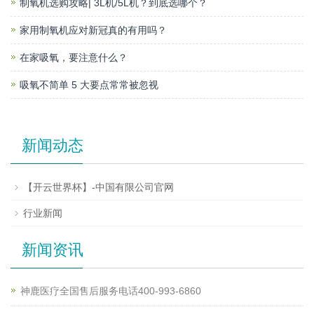
制氧机选购攻略| 3L机/5L机？到底选哪个？
家用制氧机应对新冠真的有用吗？
在家吸氧，要注意什么？
吸氧不简单 5 大要点常常被忽视
新闻动态
【开云世界杯】-中国有限公司官网
行业新闻
新闻资讯
神鹿医疗全国售后服务电话400-993-6860