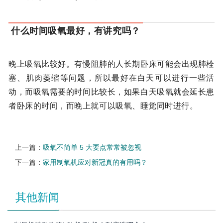
什么时间吸氧最好，有讲究吗？
晚上吸氧比较好。有慢阻肺的人长期卧床可能会出现肺栓
塞、肌肉萎缩等问题，所以最好在白天可以进行一些活
动，而吸氧需要的时间比较长，如果白天吸氧就会延长患
者卧床的时间，而晚上就可以吸氧、睡觉同时进行。
上一篇：
吸氧不简单 5 大要点常常被忽视
下一篇：
家用制氧机应对新冠真的有用吗？
其他新闻