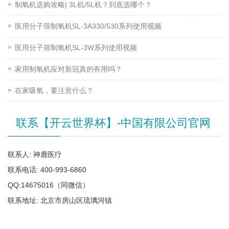
制氧机选购攻略| 3L机/5L机？到底选哪个？
医用分子筛制氧机SL-3A330/530系列使用视频
医用分子筛制氧机SL-3W系列使用视频
家用制氧机应对新冠真的有用吗？
在家吸氧，要注意什么？
联系【开云世界杯】-中国有限公司官网
联系人: 神鹿医疗
联系电话: 400-993-6860
QQ:14675016（同微信）
联系地址: 北京市房山区琉璃河镇