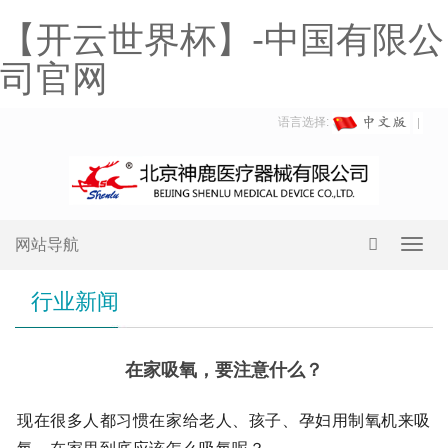
【开云世界杯】-中国有限公
司官网
语言选择:
网站导航
Toggl
navig
行业新闻
在家吸氧，要注意什么？
现在很多人都习惯在家给老人、孩子、孕妇用制氧机来吸