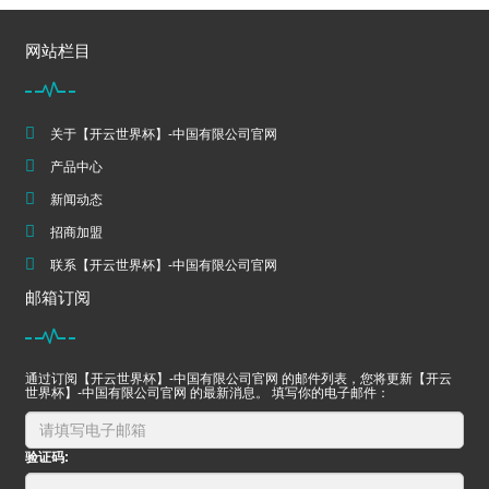
网站栏目
关于【开云世界杯】-中国有限公司官网
产品中心
新闻动态
招商加盟
联系【开云世界杯】-中国有限公司官网
邮箱订阅
通过订阅【开云世界杯】-中国有限公司官网 的邮件列表，您将更新【开云
世界杯】-中国有限公司官网 的最新消息。 填写你的电子邮件：
验证码: