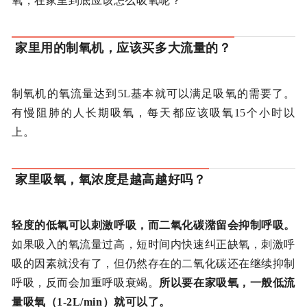
氧，在家里到底应该怎么吸氧呢？
家里用的制氧机，应该买多大流量的？
制氧机的氧流量达到5L基本就可以满足吸氧的需要了。
有慢阻肺的人长期吸氧，每天都应该吸氧15个小时以
上。
家里吸氧，氧浓度是越高越好吗？
轻度的低氧可以刺激呼吸，而二氧化碳潴留会抑制呼吸。
如果吸入的氧流量过高，短时间内快速纠正缺氧，刺激呼
吸的因素就没有了，但仍然存在的二氧化碳还在继续抑制
呼吸，反而会加重呼吸衰竭。
所以要在家吸氧，一般低流
量吸氧（1-2L/min）就可以了。