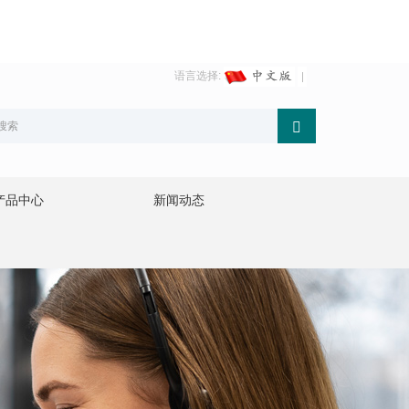
语言选择:
产品中心
新闻动态