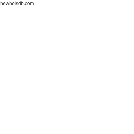
ewhoisdb.com