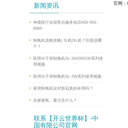
官网：th
新闻资讯
神鹿医疗全国售后服务电话400-993-
6860
制氧机选购攻略| 3L机/5L机？到底选哪
个？
医用分子筛制氧机SL-3A330/530系列使
用视频
医用分子筛制氧机SL-3W系列使用视频
家用制氧机应对新冠真的有用吗？
在家吸氧，要注意什么？
联系【开云世界杯】-中
国有限公司官网