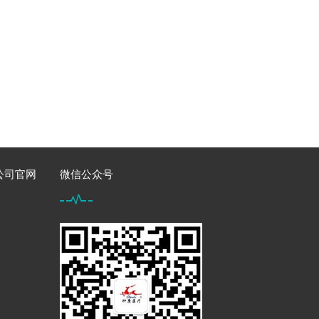
公司官网
微信公众号