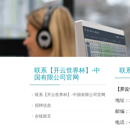
联系【开云世界杯】-中
联
国有限公司官网
【开云
联系【开云世界杯】-中国有限公司官网
地址：
招聘信息
邮编：1
在线留言
电话：40