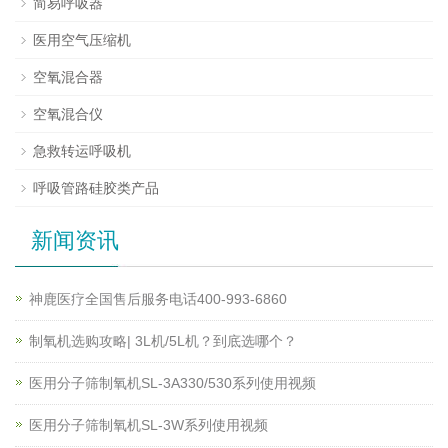
简易呼吸器
医用空气压缩机
空氧混合器
空氧混合仪
急救转运呼吸机
呼吸管路硅胶类产品
新闻资讯
神鹿医疗全国售后服务电话400-993-6860
制氧机选购攻略| 3L机/5L机？到底选哪个？
医用分子筛制氧机SL-3A330/530系列使用视频
医用分子筛制氧机SL-3W系列使用视频