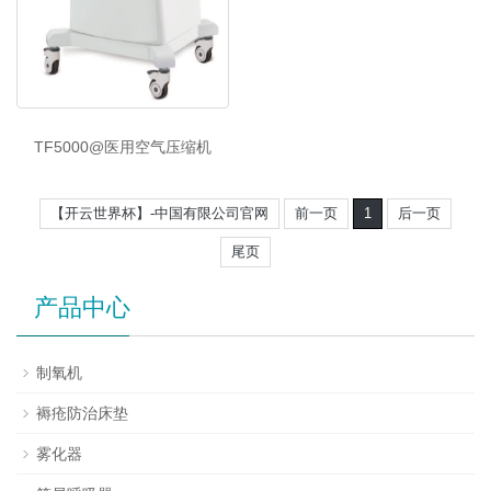
TF5000@医用空气压缩机
【开云世界杯】-中国有限公司官网
前一页
1
后一页
尾页
产品中心
制氧机
褥疮防治床垫
雾化器