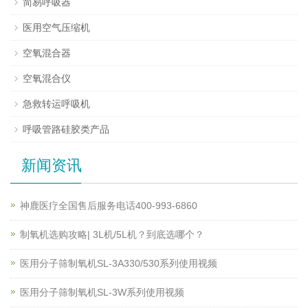
简易呼吸器
医用空气压缩机
空氧混合器
空氧混合仪
急救转运呼吸机
呼吸管路硅胶类产品
新闻资讯
神鹿医疗全国售后服务电话400-993-6860
制氧机选购攻略| 3L机/5L机？到底选哪个？
医用分子筛制氧机SL-3A330/530系列使用视频
医用分子筛制氧机SL-3W系列使用视频