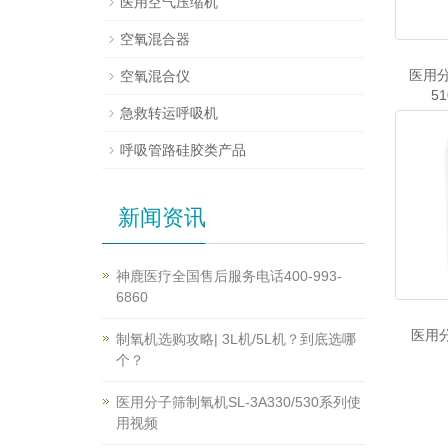
医用空气压缩机
空氧混合器
医用分
空氧混合仪
51
急救转运呼吸机
呼吸管路硅胶类产品
新闻资讯
神鹿医疗全国售后服务电话400-993-
6860
医用分
制氧机选购攻略| 3L机/5L机？到底选哪
个？
医用分子筛制氧机SL-3A330/530系列使
用视频