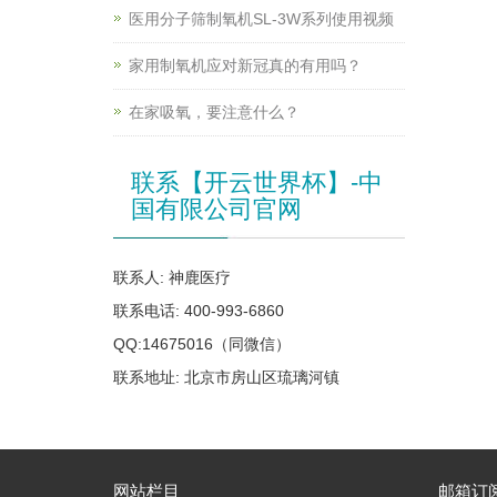
医用分子筛制氧机SL-3W系列使用视频
家用制氧机应对新冠真的有用吗？
在家吸氧，要注意什么？
联系【开云世界杯】-中
国有限公司官网
联系人: 神鹿医疗
联系电话: 400-993-6860
QQ:14675016（同微信）
联系地址: 北京市房山区琉璃河镇
网站栏目
邮箱订