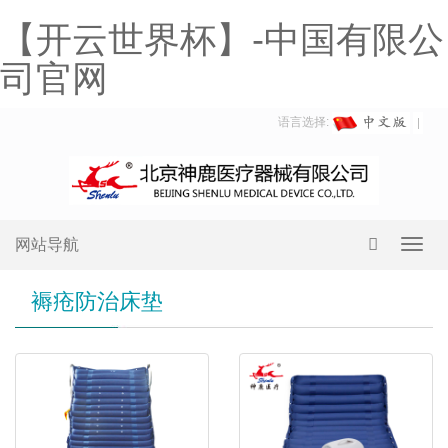
【开云世界杯】-中国有限公
司官网
语言选择:
网站导航
Toggl
navig
褥疮防治床垫