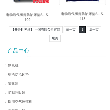
电动透气褥疮防治床垫SL-S-
电动透气褥疮防治床垫SL-S-
113
109
【开云世界杯】-中国有限公司官网
前一页
1
后一页
尾页
产品中心
制氧机
褥疮防治床垫
雾化器
简易呼吸器
医用空气压缩机